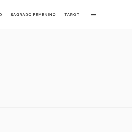
O
SAGRADO FEMENINO
TAROT