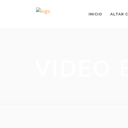
INICIO
ALTAR C
VIDEO