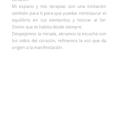
Mi espacio y mis terapias son una invitación
también para ti para que puedas reinstaurar el
equilibrio en tus elementos y honrar al Ser
Divino que te habita desde siempre.
Despejemos la mirada, abramos la escucha con
los oídos del corazón, refinemos la voz que da
origen a la manifestación.