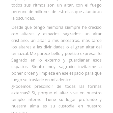
todos sus ritmos son un altar, con el fuego
perenne de millones de estrellas que alumbran
la oscuridad.
Desde que tengo memoria siempre he crecido
con altares y espacios sagrados: un altar
cristiano, un altar a mis ancestros, más tarde
los altares a las divinidades o el gran altar del
temazcal. Me parece bello y poético expresar lo
Sagrado en lo externo y guardianar esos
espacios. Siento muy sagrado invitarme a
poner orden y limpieza en ese espacio para que
luego se traslade en mí adentro.
¿Podemos prescindir de todas las formas
externas? Sí, porque el altar vive en nuestro
templo interno. Tiene su lugar profundo y
nuestra alma es su custodia en nuestro
corazón.