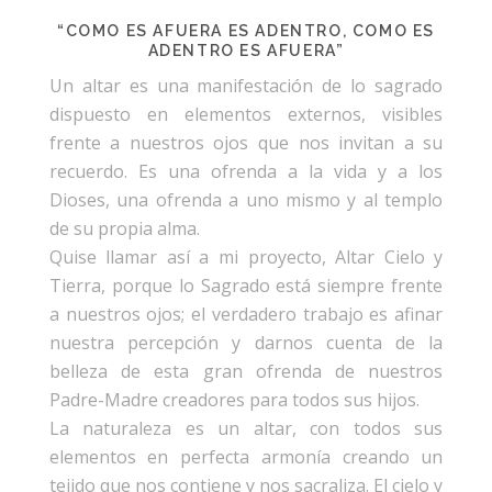
“COMO ES AFUERA ES ADENTRO, COMO ES
ADENTRO ES AFUERA”
Un altar es una manifestación de lo sagrado
dispuesto en elementos externos, visibles
frente a nuestros ojos que nos invitan a su
recuerdo. Es una ofrenda a la vida y a los
Dioses, una ofrenda a uno mismo y al templo
de su propia alma.
Quise llamar así a mi proyecto, Altar Cielo y
Tierra, porque lo Sagrado está siempre frente
a nuestros ojos; el verdadero trabajo es afinar
nuestra percepción y darnos cuenta de la
belleza de esta gran ofrenda de nuestros
Padre-Madre creadores para todos sus hijos.
La naturaleza es un altar, con todos sus
elementos en perfecta armonía creando un
tejido que nos contiene y nos sacraliza. El cielo y