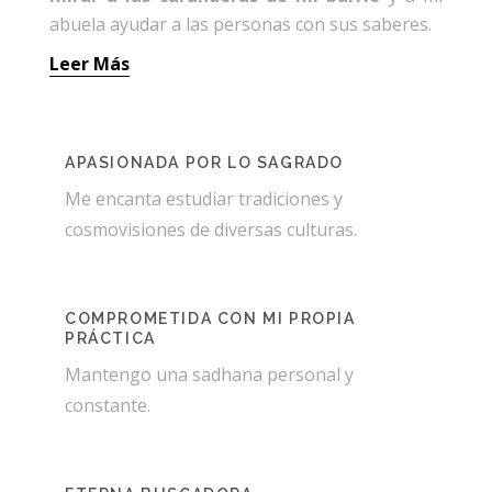
abuela ayudar a las personas con sus saberes.
Leer Más
APASIONADA POR LO SAGRADO
Me encanta estudiar tradiciones y
cosmovisiones de diversas culturas.
COMPROMETIDA CON MI PROPIA
PRÁCTICA
Mantengo una sadhana personal y
constante.