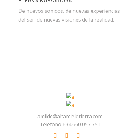
ETERNA BUSCADORA
De nuevos sonidos, de nuevas experiencias
del Ser, de nuevas visiones de la realidad.
amilde@altarcielotierra.com
Teléfono +34 660 057 751