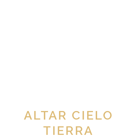
ALTAR CIELO
TIERRA