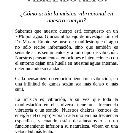
¿Cómo actúa la música vibracional en
nuestro cuerpo?
Sabemos que nuestro cuerpo está compuesto en un
70% por agua. Gracias al trabajo de investigación del
Dr. Masaru Emoto, se puso de manifiesto que el agua
no sólo recibe información, sino que también es
sensible a los sentimientos y a todo tipo de vibración.
Nuestros pensamientos, emociones e interacciones con
el entorno dejan una huella en nuestras aguas internas,
determinando su calidad.
Cada pensamiento o emoción tienen una vibración, en
una infinitud de gamas según sea más denso o más
sutil.
La música es vibración, a su vez que toda la
manifestación en el Universo tiene una frecuencia
vibratoria o un sonido. Nuestros chakras (centros de
energía del cuerpo) vibran cada uno en una frecuencia
específica, y cuando están desalineados o en un
funcionamiento inferior a su naturaleza, vibran en una
velocidad más lenta.