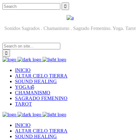
Sonidos Sagrados . Chamanismo . Sagrado Femenino. Yoga. Tarot
INICIO
ALTAR CIELO TIERRA
SOUND HEALING
YOGAॐ
CHAMANISMO
SAGRADO FEMENINO
TAROT
INICIO
ALTAR CIELO TIERRA
SOUND HEALING