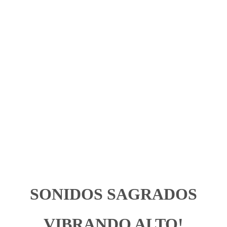
SONIDOS SAGRADOS
VIBRANDO ALTO!