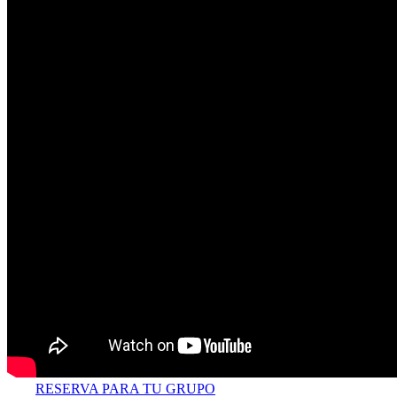
RESERVA PARA TU GRUPO