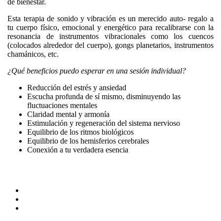
de bienestar.
Esta terapia de sonido y vibración es un merecido auto- regalo a
tu cuerpo físico, emocional y energético para recalibrarse con la
resonancia de instrumentos vibracionales como los cuencos
(colocados alrededor del cuerpo), gongs planetarios, instrumentos
chamánicos, etc.
¿Qué beneficios puedo esperar en una sesión individual?
Reducción del estrés y ansiedad
Escucha profunda de sí mismo, disminuyendo las
fluctuaciones mentales
Claridad mental y armonía
Estimulación y regeneración del sistema nervioso
Equilibrio de los ritmos biológicos
Equilibrio de los hemisferios cerebrales
Conexión a tu verdadera esencia