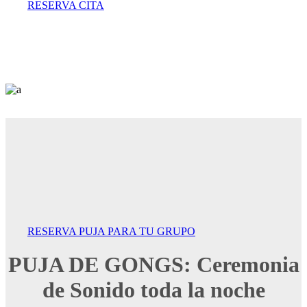
RESERVA CITA
RESERVA PUJA PARA TU GRUPO
PUJA DE GONGS: Ceremonia
de Sonido toda la noche