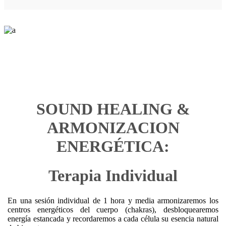
SOUND HEALING &
ARMONIZACION
ENERGÉTICA:
Terapia Individual
En una sesión individual de 1 hora y media armonizaremos los
centros energéticos del cuerpo (chakras), desbloquearemos
energía estancada y recordaremos a cada célula su esencia natural