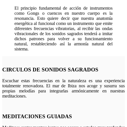
El principio fundamental de acción de instrumentos
como Gongs o cuencos en nuestro cuerpo es la
resonancia. Esto quiere decir que nuestra anatomía
energética al funcional como un instrumento que emite
diferentes frecuencias vibratorias, al recibir las ondas
vibracionales de los sonidos sagrados tenderá a imitar
dichos patrones para volver a su funcionamiento
natural, restableciendo así la armonía natural del
sistema.
CIRCULOS DE SONIDOS SAGRADOS
Escuchar estas frecuencias en la naturaleza es una experiencia
totalmente renovadora. El mar de Ibiza nos acoge y susurra sus
propias melodías para integrarlas armónicamente en nuestras
meditaciones.
MEDITACIONES GUIADAS