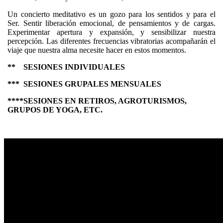
Un concierto meditativo es un gozo para los sentidos y para el
Ser. Sentir liberación emocional, de pensamientos y de cargas.
Experimentar apertura y expansión, y sensibilizar nuestra
percepción. Las diferentes frecuencias vibratorias acompañarán el
viaje que nuestra alma necesite hacer en estos momentos.
** SESIONES INDIVIDUALES
*** SESIONES GRUPALES MENSUALES
****SESIONES EN RETIROS, AGROTURISMOS,
GRUPOS DE YOGA, ETC.