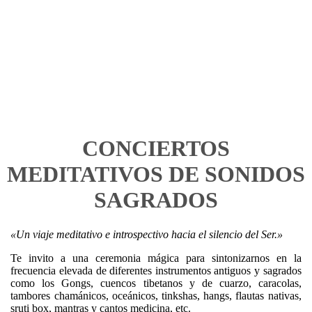
CONCIERTOS
MEDITATIVOS DE SONIDOS
SAGRADOS
«Un viaje meditativo e introspectivo hacia el silencio del Ser.»
Te invito a una ceremonia mágica para sintonizarnos en la
frecuencia elevada de diferentes instrumentos antiguos y sagrados
como los Gongs, cuencos tibetanos y de cuarzo, caracolas,
tambores chamánicos, oceánicos, tinkshas, hangs, flautas nativas,
sruti box, mantras y cantos medicina, etc.