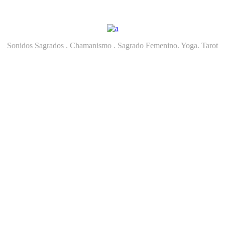
Sonidos Sagrados . Chamanismo . Sagrado Femenino. Yoga. Tarot