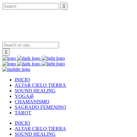
INICIO
ALTAR CIELO TIERRA
SOUND HEALING
YOGAॐ
CHAMANISMO
SAGRADO FEMENINO
TAROT
INICIO
ALTAR CIELO TIERRA
SOUND HEALING