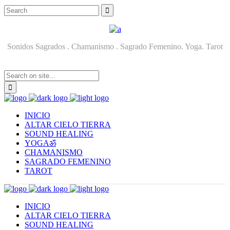
Sonidos Sagrados . Chamanismo . Sagrado Femenino. Yoga. Tarot
INICIO
ALTAR CIELO TIERRA
SOUND HEALING
YOGAॐ
CHAMANISMO
SAGRADO FEMENINO
TAROT
INICIO
ALTAR CIELO TIERRA
SOUND HEALING