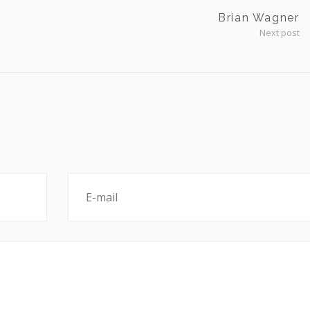
Brian Wagner
Next post