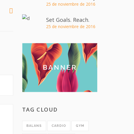
25 de noviembre de 2016
Set Goals. Reach.
25 de noviembre de 2016
TAG CLOUD
BALANS
CARDIO
GYM