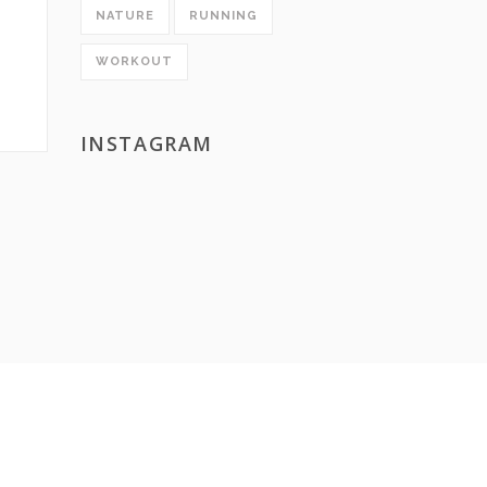
NATURE
RUNNING
WORKOUT
INSTAGRAM