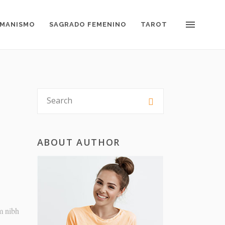
MANISMO
SAGRADO FEMENINO
TAROT
ABOUT AUTHOR
em nibh