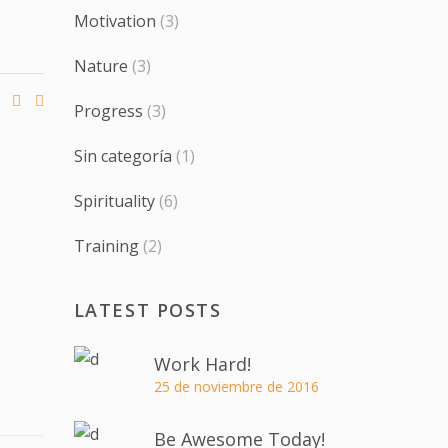
Motivation
(3)
Nature
(3)
Progress
(3)
Sin categoría
(1)
Spirituality
(6)
Training
(2)
LATEST POSTS
Work Hard!
25 de noviembre de 2016
Be Awesome Today!