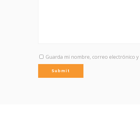
Guarda mi nombre, correo electrónico y