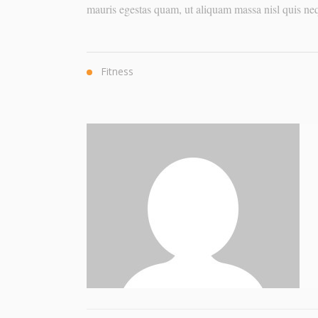
mauris egestas quam, ut aliquam massa nisl quis ne
Fitness