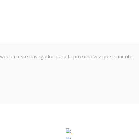
 web en este navegador para la próxima vez que comente.