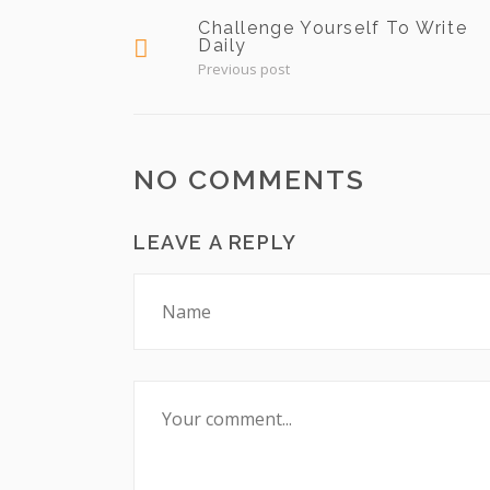
Challenge Yourself To Write
Daily
Previous post
NO COMMENTS
LEAVE A REPLY