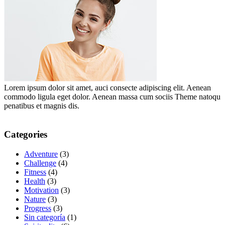
Lorem ipsum dolor sit amet, auci consecte adipiscing elit. Aenean
commodo ligula eget dolor. Aenean massa cum sociis Theme natoqu
penatibus et magnis dis.
Categories
Adventure
(3)
Challenge
(4)
Fitness
(4)
Health
(3)
Motivation
(3)
Nature
(3)
Progress
(3)
Sin categoría
(1)