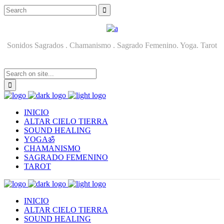
Sonidos Sagrados . Chamanismo . Sagrado Femenino. Yoga. Tarot
INICIO
ALTAR CIELO TIERRA
SOUND HEALING
YOGAॐ
CHAMANISMO
SAGRADO FEMENINO
TAROT
INICIO
ALTAR CIELO TIERRA
SOUND HEALING