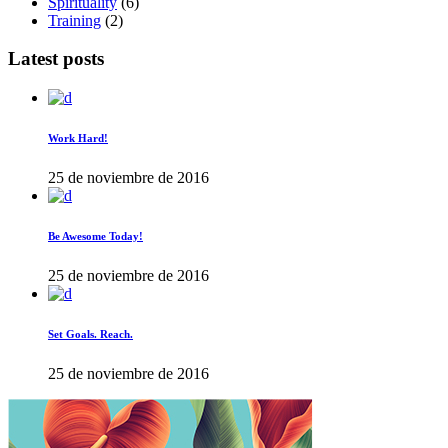
Spirituality
(6)
Training
(2)
Latest posts
Work Hard!
25 de noviembre de 2016
Be Awesome Today!
25 de noviembre de 2016
Set Goals. Reach.
25 de noviembre de 2016