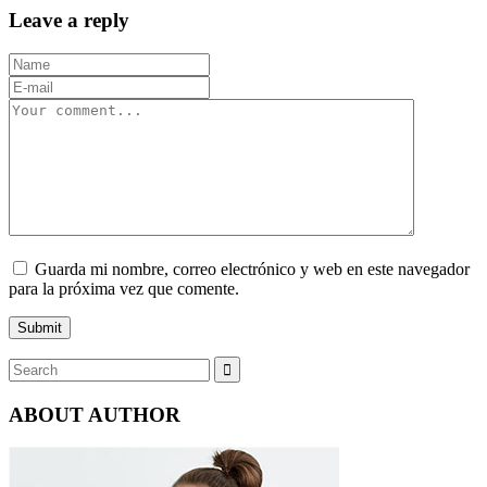
Leave a reply
Guarda mi nombre, correo electrónico y web en este navegador
para la próxima vez que comente.
ABOUT AUTHOR