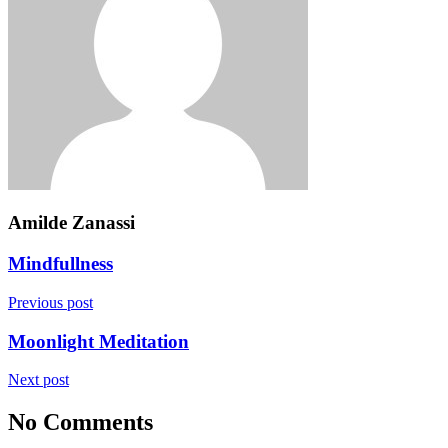
Amilde Zanassi
Mindfullness
Previous post
Moonlight Meditation
Next post
No Comments