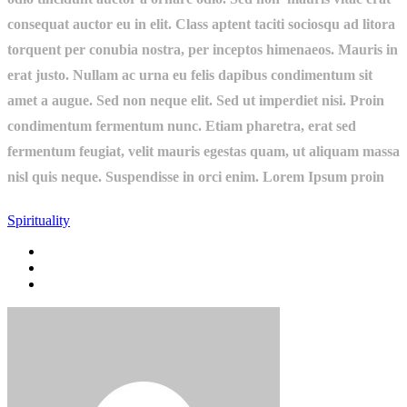
consequat auctor eu in elit. Class aptent taciti sociosqu ad litora
torquent per conubia nostra, per inceptos himenaeos. Mauris in
erat justo. Nullam ac urna eu felis dapibus condimentum sit
amet a augue. Sed non neque elit. Sed ut imperdiet nisi. Proin
condimentum fermentum nunc. Etiam pharetra, erat sed
fermentum feugiat, velit mauris egestas quam, ut aliquam massa
nisl quis neque. Suspendisse in orci enim. Lorem Ipsum proin
Spirituality