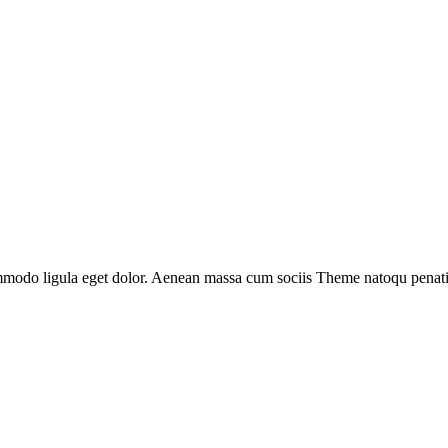
ommodo ligula eget dolor. Aenean massa cum sociis Theme natoqu penati