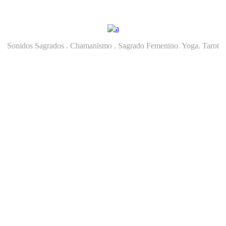
Sonidos Sagrados . Chamanismo . Sagrado Femenino. Yoga. Tarot