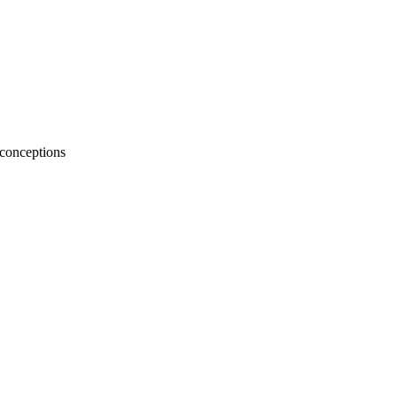
conceptions