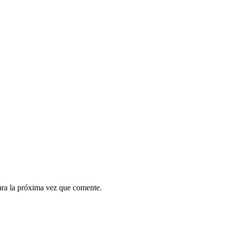
ara la próxima vez que comente.