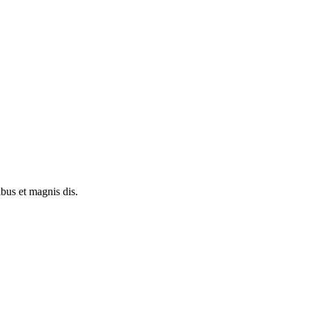
bus et magnis dis.