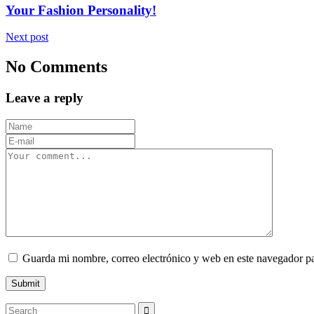
Your Fashion Personality!
Next post
No Comments
Leave a reply
Guarda mi nombre, correo electrónico y web en este navegador p