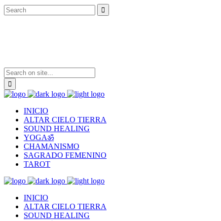
INICIO
ALTAR CIELO TIERRA
SOUND HEALING
YOGAॐ
CHAMANISMO
SAGRADO FEMENINO
TAROT
INICIO
ALTAR CIELO TIERRA
SOUND HEALING