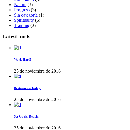
Nature
(3)
Progress
(3)
Sin categoría
(1)
Spirituality
(6)
Training
(2)
Latest posts
Work Hard!
25 de noviembre de 2016
Be Awesome Today!
25 de noviembre de 2016
Set Goals. Reach.
25 de noviembre de 2016