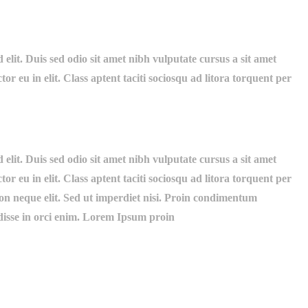
elit. Duis sed odio sit amet nibh vulputate cursus a sit amet
 eu in elit. Class aptent taciti sociosqu ad litora torquent per
elit. Duis sed odio sit amet nibh vulputate cursus a sit amet
 eu in elit. Class aptent taciti sociosqu ad litora torquent per
on neque elit. Sed ut imperdiet nisi. Proin condimentum
disse in orci enim. Lorem Ipsum proin