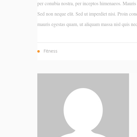
per conubia nostra, per inceptos himenaeos. Mauris 
Sed non neque elit. Sed ut imperdiet nisi. Proin co
mauris egestas quam, ut aliquam massa nisl quis ne
Fitness