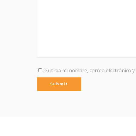
Guarda mi nombre, correo electrónico y