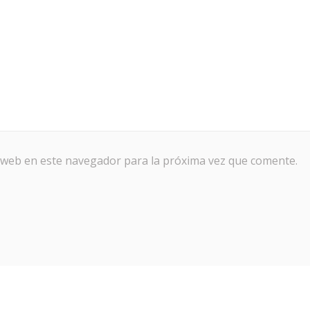
 web en este navegador para la próxima vez que comente.