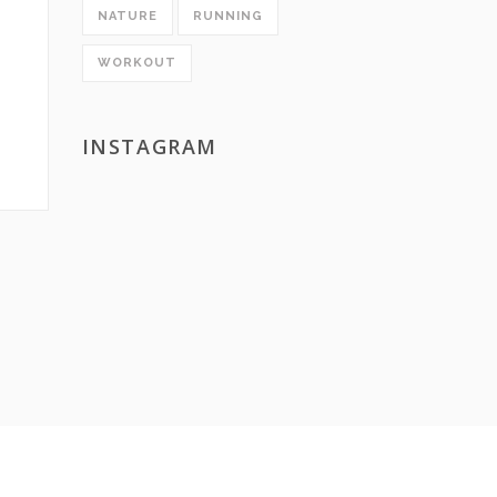
NATURE
RUNNING
WORKOUT
INSTAGRAM