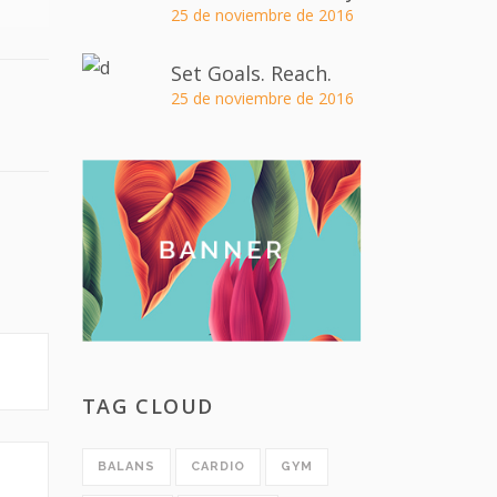
25 de noviembre de 2016
Set Goals. Reach.
25 de noviembre de 2016
TAG CLOUD
BALANS
CARDIO
GYM