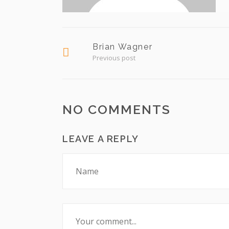
Brian Wagner
Previous post
NO COMMENTS
LEAVE A REPLY