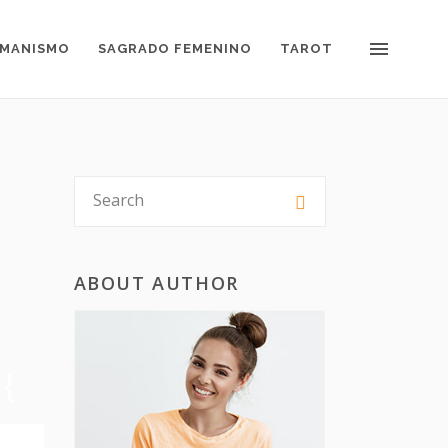
MANISMO
SAGRADO FEMENINO
TAROT
ABOUT AUTHOR