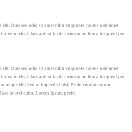
elit. Duis sed odio sit amet nibh vulputate cursus a sit amet
 eu in elit. Class aptent taciti sociosqu ad litora torquent per
elit. Duis sed odio sit amet nibh vulputate cursus a sit amet
 eu in elit. Class aptent taciti sociosqu ad litora torquent per
on neque elit. Sed ut imperdiet nisi. Proin condimentum
disse in orci enim. Lorem Ipsum proin