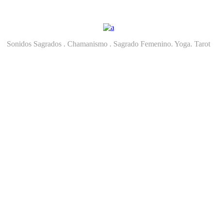
Sonidos Sagrados . Chamanismo . Sagrado Femenino. Yoga. Tarot