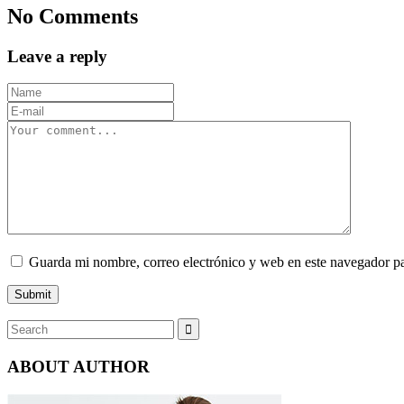
No Comments
Leave a reply
Guarda mi nombre, correo electrónico y web en este navegador p
ABOUT AUTHOR