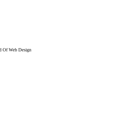
d Of Web Design