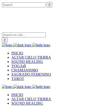
INICIO
ALTAR CIELO TIERRA
SOUND HEALING
YOGAॐ
CHAMANISMO
SAGRADO FEMENINO
TAROT
INICIO
ALTAR CIELO TIERRA
SOUND HEALING