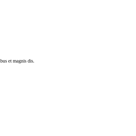
bus et magnis dis.