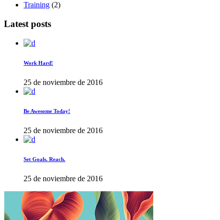
Training
(2)
Latest posts
Work Hard!
25 de noviembre de 2016
Be Awesome Today!
25 de noviembre de 2016
Set Goals. Reach.
25 de noviembre de 2016