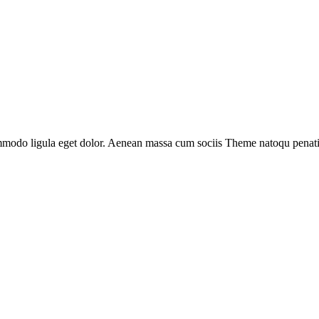
ommodo ligula eget dolor. Aenean massa cum sociis Theme natoqu penati