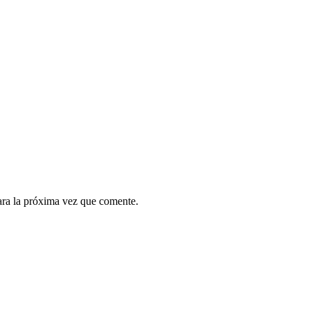
ara la próxima vez que comente.