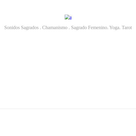
Sonidos Sagrados . Chamanismo . Sagrado Femenino. Yoga. Tarot