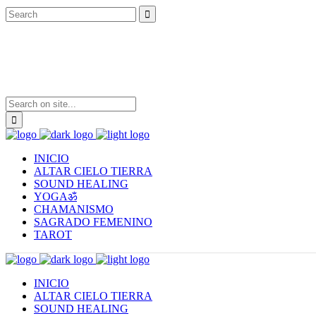
INICIO
ALTAR CIELO TIERRA
SOUND HEALING
YOGAॐ
CHAMANISMO
SAGRADO FEMENINO
TAROT
INICIO
ALTAR CIELO TIERRA
SOUND HEALING