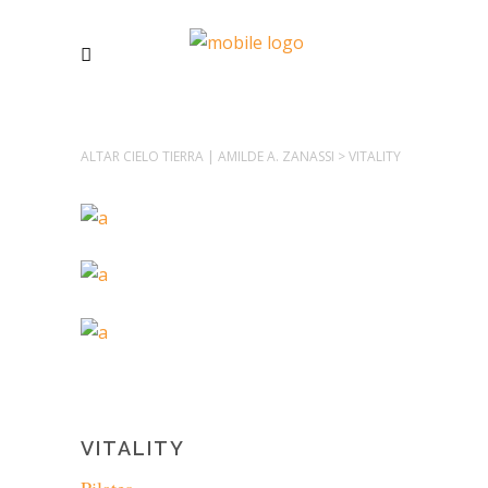
ALTAR CIELO TIERRA | AMILDE A. ZANASSI
>
VITALITY
VITALITY