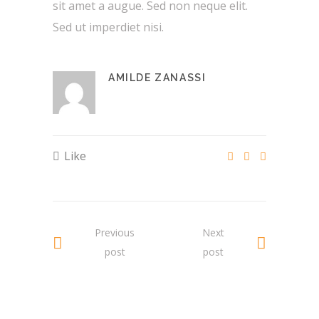
sit amet a augue. Sed non neque elit.
Sed ut imperdiet nisi.
AMILDE ZANASSI
Like
Previous
Next
post
post