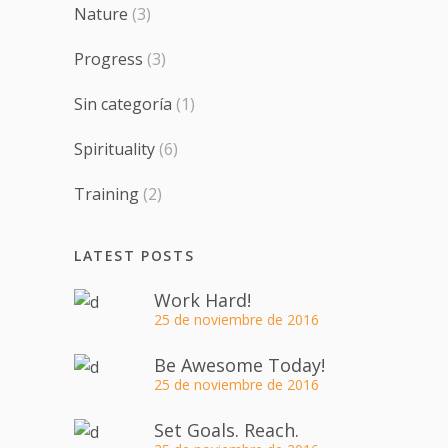
Nature
(3)
Progress
(3)
Sin categoría
(1)
Spirituality
(6)
Training
(2)
LATEST POSTS
Work Hard!
25 de noviembre de 2016
Be Awesome Today!
25 de noviembre de 2016
Set Goals. Reach.