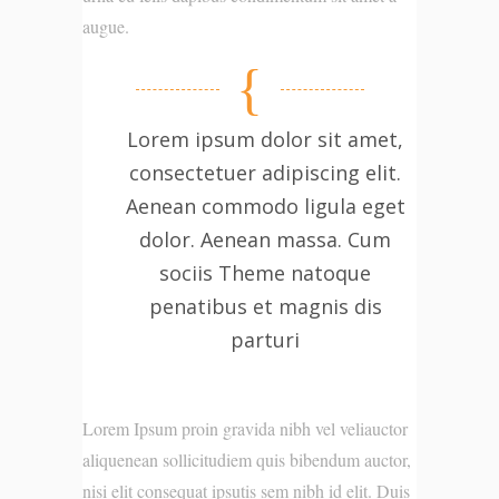
augue.
Lorem ipsum dolor sit amet,
consectetuer adipiscing elit.
Aenean commodo ligula eget
dolor. Aenean massa. Cum
sociis Theme natoque
penatibus et magnis dis
parturi
Lorem Ipsum proin gravida nibh vel veliauctor
aliquenean sollicitudiem quis bibendum auctor,
nisi elit consequat ipsutis sem nibh id elit. Duis