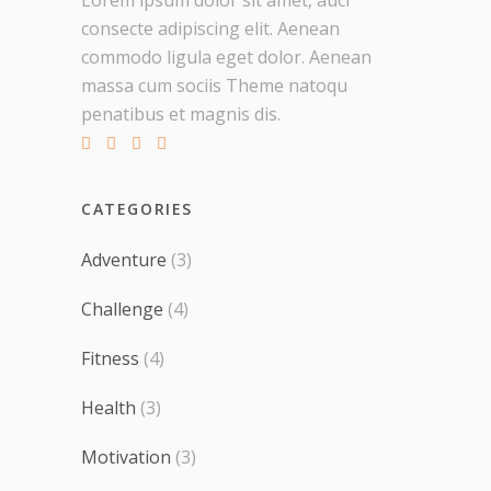
consecte adipiscing elit. Aenean
commodo ligula eget dolor. Aenean
massa cum sociis Theme natoqu
penatibus et magnis dis.
CATEGORIES
Adventure
(3)
Challenge
(4)
Fitness
(4)
Health
(3)
Motivation
(3)