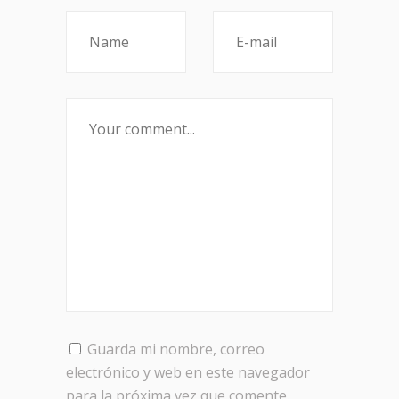
Guarda mi nombre, correo
electrónico y web en este navegador
para la próxima vez que comente.