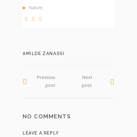
Nature
AMILDE ZANASSI
Previous
Next
post
post
NO COMMENTS
LEAVE A REPLY