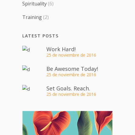
Spirituality
(6)
Training
(2)
LATEST POSTS
Work Hard!
25 de noviembre de 2016
Be Awesome Today!
25 de noviembre de 2016
Set Goals. Reach.
25 de noviembre de 2016