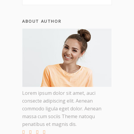
ABOUT AUTHOR
Lorem ipsum dolor sit amet, auci
consecte adipiscing elit. Aenean
commodo ligula eget dolor. Aenean
massa cum sociis Theme natoqu
penatibus et magnis dis.