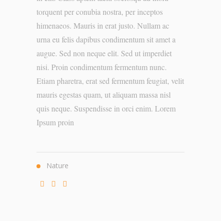
torquent per conubia nostra, per inceptos
himenaeos. Mauris in erat justo. Nullam ac
urna eu felis dapibus condimentum sit amet a
augue. Sed non neque elit. Sed ut imperdiet
nisi. Proin condimentum fermentum nunc.
Etiam pharetra, erat sed fermentum feugiat, velit
mauris egestas quam, ut aliquam massa nisl
quis neque. Suspendisse in orci enim. Lorem
Ipsum proin
Nature