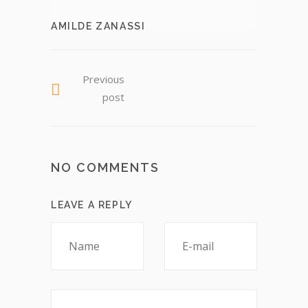
AMILDE ZANASSI
Previous
post
NO COMMENTS
LEAVE A REPLY