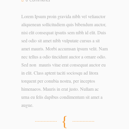
Lorem Ipsum proin gravida nibh vel veliauctor
aliquenean sollicitudiem quis bibendum auctor,
nisi elit consequat ipsutis sem nibh id elit. Duis
sed odio sit amet nibh vulputate cursus a sit
amet mauris. Morbi accumsan ipsum velit. Nam
nec tellus a odio tincidunt auctor a ornare odio.
Sed non mauris vitae erat consequat auctor eu
in elit. Class aptent taciti sociosqu ad litora
torquent per conubia nostra, per inceptos
himenaeos. Mauris in erat justo. Nullam ac
urna eu felis dapibus condimentum sit amet a
augue.