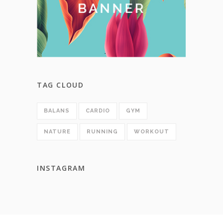
TAG CLOUD
BALANS
CARDIO
GYM
NATURE
RUNNING
WORKOUT
INSTAGRAM