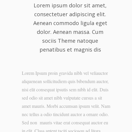
Lorem ipsum dolor sit amet,
consectetuer adipiscing elit.
Aenean commodo ligula eget
dolor. Aenean massa. Cum
sociis Theme natoque
penatibus et magnis dis
Lorem Ipsum proin gravida nibh vel veliauctor
aliquenean sollicitudiem quis bibendum auctor,
nisi elit consequat ipsutis sem nibh id elit. Duis
sed odio sit amet nibh vulputate cursus a sit
amet mauris. Morbi accumsan ipsum velit. Nam
nec tellus a odio tincidunt auctor a ornare odio.
Sed non mauris vitae erat consequat auctor eu
in elit. Class aptent taciti sociosqu ad litora