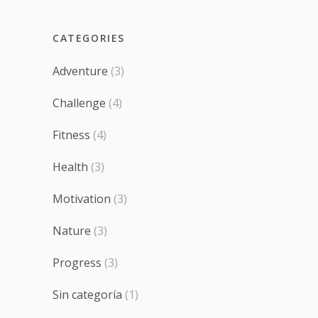
CATEGORIES
Adventure
(3)
Challenge
(4)
Fitness
(4)
Health
(3)
Motivation
(3)
Nature
(3)
Progress
(3)
Sin categoría
(1)