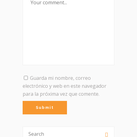
Guarda mi nombre, correo
electrónico y web en este navegador
para la próxima vez que comente.